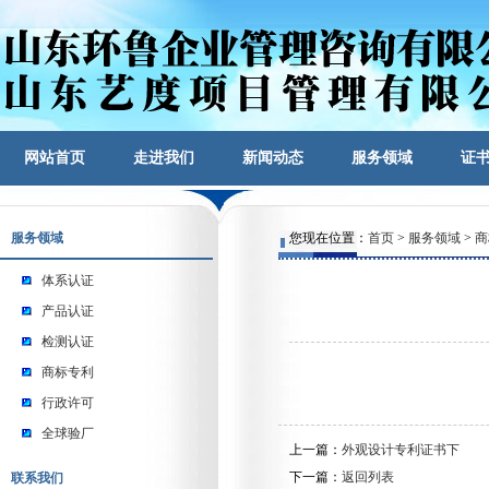
网站首页
走进我们
新闻动态
服务领域
证
服务领域
您现在位置：
首页
>
服务领域
>
商
体系认证
产品认证
检测认证
商标专利
行政许可
全球验厂
上一篇：
外观设计专利证书下
下一篇：
返回列表
联系我们