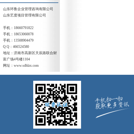
山东环鲁企业管理咨询有限公司
山东艺度项目管理有限公司
手机：18660791822
手机：18653060078
手机：13508904479
Q Q：466524580
地址：济南市高新区天辰路联合财
富广场4号楼1104
网址：www.sdhlzx.com